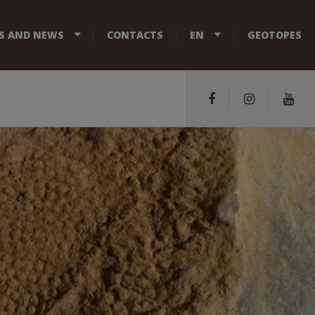
S AND NEWS
CONTACTS
EN
GEOTOPES