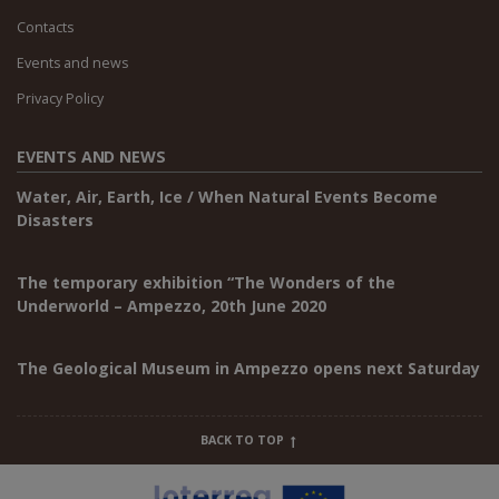
Contacts
Events and news
Privacy Policy
EVENTS AND NEWS
Water, Air, Earth, Ice / When Natural Events Become
Disasters
The temporary exhibition “The Wonders of the
Underworld – Ampezzo, 20th June 2020
The Geological Museum in Ampezzo opens next Saturday
BACK TO TOP