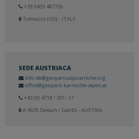
+39 0433 487726
Tolmezzo (UD) - ITALY
SEDE AUSTRIACA
info-de@geoparcoalpicarniche.org
office@geopark-karnische-alpen.at
+43 (0) 4718 / 301- 17
A-9635 Dellach / Gail 65 - AUSTRIA