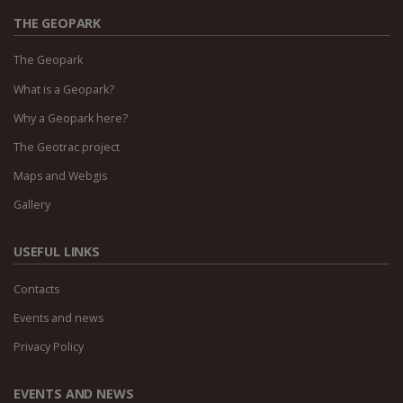
THE GEOPARK
The Geopark
What is a Geopark?
Why a Geopark here?
The Geotrac project
Maps and Webgis
Gallery
USEFUL LINKS
Contacts
Events and news
Privacy Policy
EVENTS AND NEWS