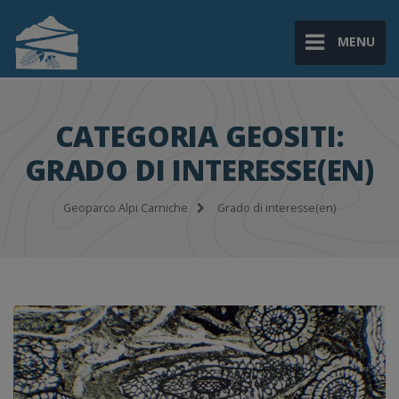
MENU
CATEGORIA GEOSITI:
GRADO DI INTERESSE(EN)
Geoparco Alpi Carniche
Grado di interesse(en)