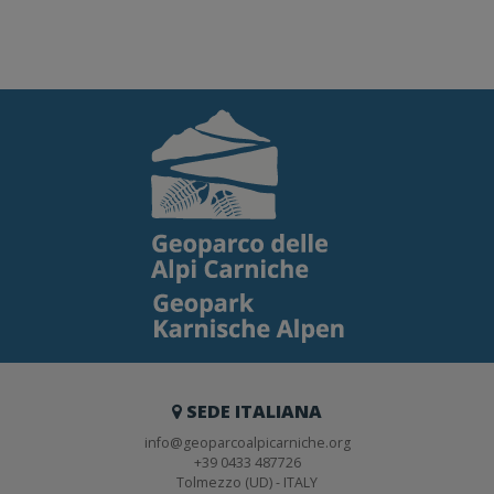
SEDE ITALIANA
info@geoparcoalpicarniche.org
+39 0433 487726
Tolmezzo (UD) - ITALY