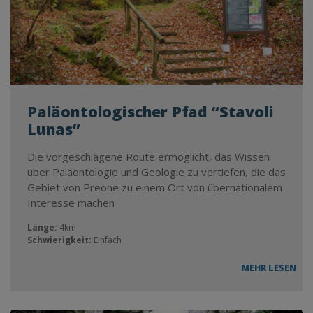
Paläontologischer Pfad “Stavoli
Lunas”
Die vorgeschlagene Route ermöglicht, das Wissen
über Paläontologie und Geologie zu vertiefen, die das
Gebiet von Preone zu einem Ort von übernationalem
Interesse machen
Länge:
4km
Schwierigkeit:
Einfach
MEHR LESEN