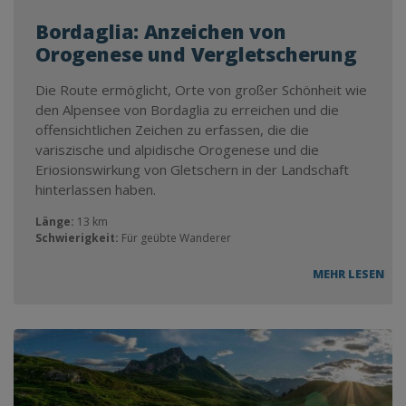
Bordaglia: Anzeichen von
Orogenese und Vergletscherung
Die Route ermöglicht, Orte von großer Schönheit wie
den Alpensee von Bordaglia zu erreichen und die
offensichtlichen Zeichen zu erfassen, die die
variszische und alpidische Orogenese und die
Eriosionswirkung von Gletschern in der Landschaft
hinterlassen haben.
Länge:
13 km
Schwierigkeit:
Für geübte Wanderer
MEHR LESEN