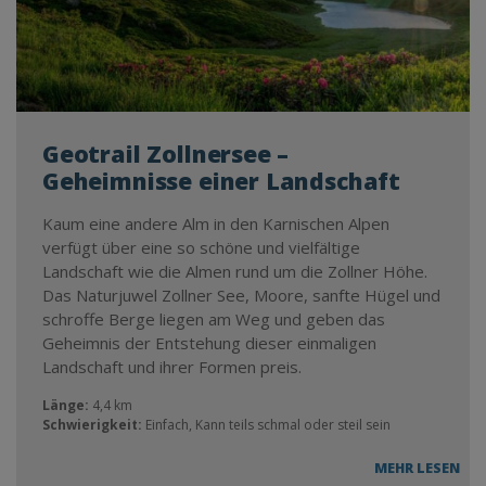
Geotrail Zollnersee –
Geheimnisse einer Landschaft
Kaum eine andere Alm in den Karnischen Alpen
verfügt über eine so schöne und vielfältige
Landschaft wie die Almen rund um die Zollner Höhe.
Das Naturjuwel Zollner See, Moore, sanfte Hügel und
schroffe Berge liegen am Weg und geben das
Geheimnis der Entstehung dieser einmaligen
Landschaft und ihrer Formen preis.
Länge:
4,4 km
Schwierigkeit:
Einfach, Kann teils schmal oder steil sein
MEHR LESEN