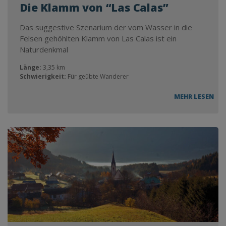
Die Klamm von “Las Calas”
Das suggestive Szenarium der vom Wasser in die
Felsen gehöhlten Klamm von Las Calas ist ein
Naturdenkmal
Länge:
3,35 km
Schwierigkeit:
Für geübte Wanderer
MEHR LESEN