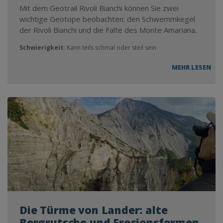
Mit dem Geotrail Rivoli Bianchi können Sie zwei
wichtige Geotope beobachten: den Schwemmkegel
der Rivoli Bianchi und die Falte des Monte Amariana.
Schwierigkeit:
Kann teils schmal oder steil sein
MEHR LESEN
Die Türme von Lander: alte
Bergrutsche und Erosionsformen