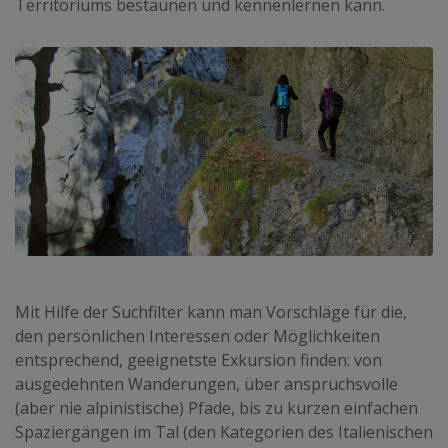
Territoriums bestaunen und kennenlernen kann.
Mit Hilfe der Suchfilter kann man Vorschläge für die,
den persönlichen Interessen oder Möglichkeiten
entsprechend, geeignetste Exkursion finden: von
ausgedehnten Wanderungen, über anspruchsvolle
(aber nie alpinistische) Pfade, bis zu kurzen einfachen
Spaziergängen im Tal (den Kategorien des Italienischen