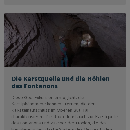
Die Karstquelle und die Höhlen
des Fontanons
Diese Geo-Exkursion ermöglicht, die
Karstphänomene kennenzulernen, die den
Kalksteinaufschluss im Oberen But-Tal
charakterisieren. Die Route führt auch zur Karstquelle
des Fontanons und zu einer der Höhlen, die das
komplexe unterirdische System des Berges bilden,