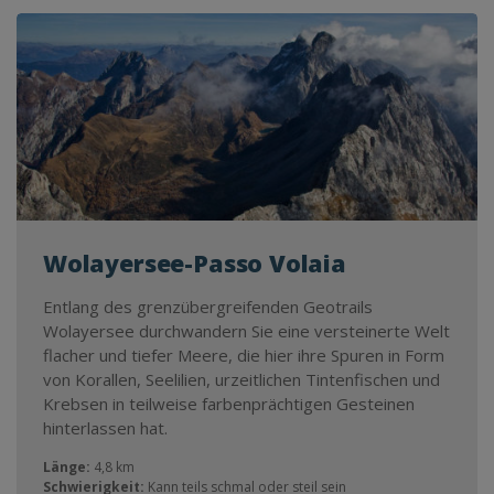
Wolayersee-Passo Volaia
Entlang des grenzübergreifenden Geotrails
Wolayersee durchwandern Sie eine versteinerte Welt
flacher und tiefer Meere, die hier ihre Spuren in Form
von Korallen, Seelilien, urzeitlichen Tintenfischen und
Krebsen in teilweise farbenprächtigen Gesteinen
hinterlassen hat.
Länge:
4,8 km
Schwierigkeit:
Kann teils schmal oder steil sein