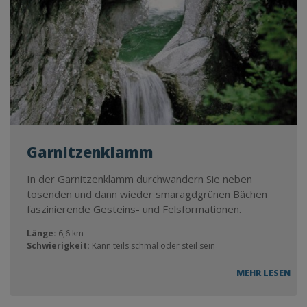
Garnitzenklamm
In der Garnitzenklamm durchwandern Sie neben
tosenden und dann wieder smaragdgrünen Bächen
faszinierende Gesteins- und Felsformationen.
Länge:
6,6 km
Schwierigkeit:
Kann teils schmal oder steil sein
MEHR LESEN