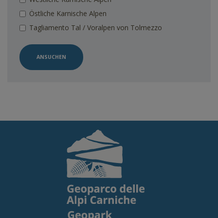
Östliche Karnische Alpen
Tagliamento Tal / Voralpen von Tolmezzo
ANSUCHEN