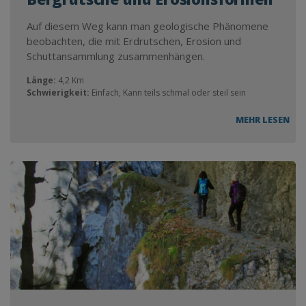
Auf diesem Weg kann man geologische Phänomene
beobachten, die mit Erdrutschen, Erosion und
Schuttansammlung zusammenhängen.
Länge:
4,2 Km
Schwierigkeit:
Einfach, Kann teils schmal oder steil sein
MEHR LESEN