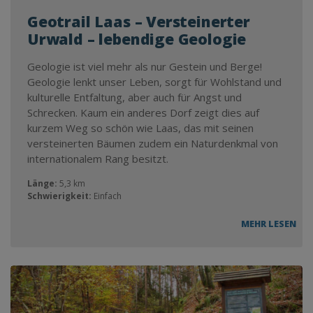
Geotrail Laas – Versteinerter
Urwald – lebendige Geologie
Geologie ist viel mehr als nur Gestein und Berge!
Geologie lenkt unser Leben, sorgt für Wohlstand und
kulturelle Entfaltung, aber auch für Angst und
Schrecken. Kaum ein anderes Dorf zeigt dies auf
kurzem Weg so schön wie Laas, das mit seinen
versteinerten Bäumen zudem ein Naturdenkmal von
internationalem Rang besitzt.
Länge:
5,3 km
Schwierigkeit:
Einfach
MEHR LESEN