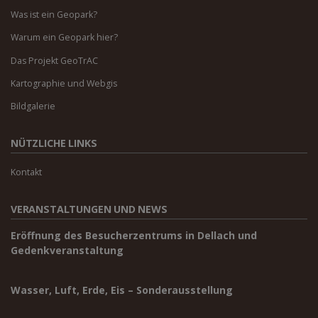
Was ist ein Geopark?
Warum ein Geopark hier?
Das Projekt GeoTrAC
Kartographie und Webgis
Bildgalerie
NÜTZLICHE LINKS
Kontakt
VERANSTALTUNGEN UND NEWS
Eröffnung des Besucherzentrums in Dellach und
Gedenkveranstaltung
Wasser, Luft, Erde, Eis – Sonderausstellung