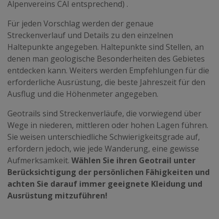
Alpenvereins CAI entsprechend) .
Für jeden Vorschlag werden der genaue
Streckenverlauf und Details zu den einzelnen
Haltepunkte angegeben. Haltepunkte sind Stellen, an
denen man geologische Besonderheiten des Gebietes
entdecken kann. Weiters werden Empfehlungen für die
erforderliche Ausrüstung, die beste Jahreszeit für den
Ausflug und die Höhenmeter angegeben.
Geotrails sind Streckenverläufe, die vorwiegend über
Wege in niederen, mittleren oder hohen Lagen führen.
Sie weisen unterschiedliche Schwierigkeitsgrade auf,
erfordern jedoch, wie jede Wanderung, eine gewisse
Aufmerksamkeit.
Wählen Sie ihren Geotrail unter
Berücksichtigung der persönlichen Fähigkeiten und
achten Sie darauf immer geeignete Kleidung und
Ausrüstung mitzuführen!