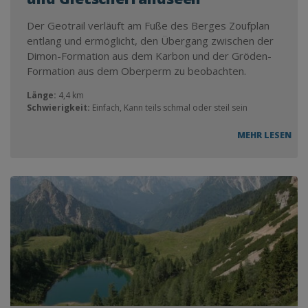
Der Geotrail verläuft am Fuße des Berges Zoufplan
entlang und ermöglicht, den Übergang zwischen der
Dimon-Formation aus dem Karbon und der Gröden-
Formation aus dem Oberperm zu beobachten.
Länge:
4,4 km
Schwierigkeit:
Einfach, Kann teils schmal oder steil sein
MEHR LESEN