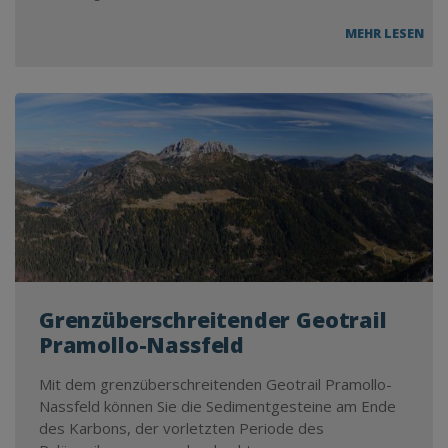
MEHR LESEN
Grenzüberschreitender Geotrail
Pramollo-Nassfeld
Mit dem grenzüberschreitenden Geotrail Pramollo-
Nassfeld können Sie die Sedimentgesteine am Ende
des Karbons, der vorletzten Periode des