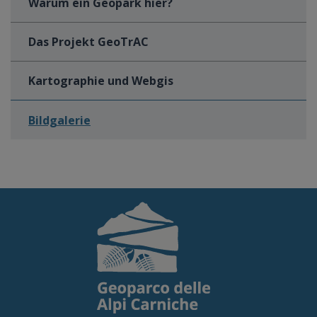
Warum ein Geopark hier?
Das Projekt GeoTrAC
Kartographie und Webgis
Bildgalerie