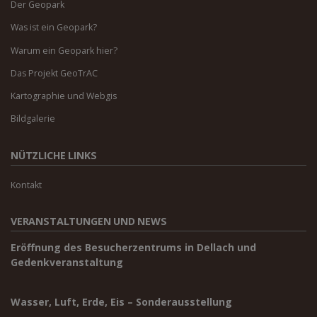
Der Geopark
Was ist ein Geopark?
Warum ein Geopark hier?
Das Projekt GeoTrAC
Kartographie und Webgis
Bildgalerie
NÜTZLICHE LINKS
Kontakt
VERANSTALTUNGEN UND NEWS
Eröffnung des Besucherzentrums in Dellach und
Gedenkveranstaltung
Wasser, Luft, Erde, Eis – Sonderausstellung