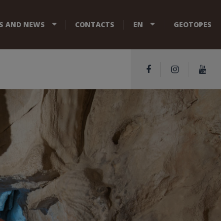
S AND NEWS
CONTACTS
EN
GEOTOPES