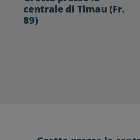
centrale di Timau (Fr.
89)