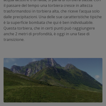
il passare del tempo una torbiera cresce in altezza
trasformandosi in torbiera alta, che riceve l’acqua solo
dalle precipitazioni. Una delle sue caratteristiche tipiche
è la superficie bombata che qui è ben individuabile.
Questa torbiera, che in certi punti può raggiungere
anche 2 metri di profondità, è oggi in una fase di
transizione.