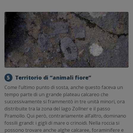
5
Territorio di “animali fiore”
Come l’ultimo punto di sosta, anche questo faceva un
tempo parte di un grande plateau calcareo che
successivamente si frammentò in tre unità minori, ora
distribuite tra la zona del lago Zollner e il passo
Pramollo. Qui però, contrariamente all’altro, dominano
fossili grandi: i gigli di mare o crinoidi. Nella roccia si
possono trovare anche alghe calcaree, foraminifere e