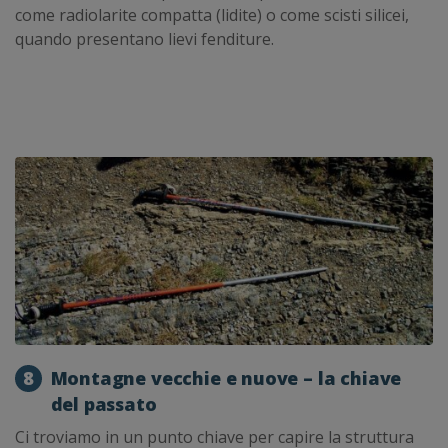
come radiolarite compatta (lidite) o come scisti silicei,
quando presentano lievi fenditure.
8
Montagne vecchie e nuove – la chiave
del passato
Ci troviamo in un punto chiave per capire la struttura