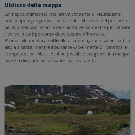
Utilizzo della mappa
La mappa altimetrica interattiva consente di visualizzare
sulla mappa geografica il variare dell’altitudine del percorso
nel suo sviluppo; scorrila da sinistra verso destra per vedere
il verso in cui il percorso deve essere affrontato.
E’ possibile modificare il livello di zoom agendo sui pulsanti in
alto a sinistra, mentre il pulsante
permette di ripristinare
le impostazioni iniziali; è infine possibile scegliere una mappa
diversa cliccando sul pulsante in alto a destra.