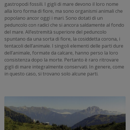
gastropodi fossili. I gigli di mare devono il loro nome
alla loro forma di fiore, ma sono organismi animali che
popolano ancor oggi i mari. Sono dotati di un
peduncolo con radici che si ancora saldamente al fondo
del mare. All’estremità superiore del peduncolo
spuntano da una sorta di fiore, la cosiddetta corona, i
tentacoli dell’animale. I singoli elementi delle parti dure
dell’animale, formate da calcare, hanno perso la loro
consistenza dopo la morte. Pertanto è raro ritrovare
gigli di mare integralmente conservati. In genere, come
in questo caso, si trovano solo alcune parti.