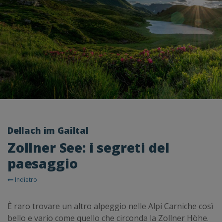
Dellach im Gailtal
Zollner See: i segreti del
paesaggio
Indietro
È raro trovare un altro alpeggio nelle Alpi Carniche così
bello e vario come quello che circonda la Zollner Höhe.