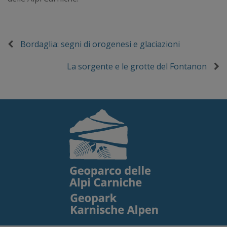
Bordaglia: segni di orogenesi e glaciazioni
La sorgente e le grotte del Fontanon