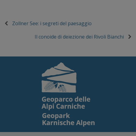
Zollner See: i segreti del paesaggio
Il conoide di deiezione dei Rivoli Bianchi