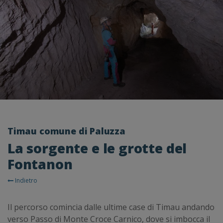
Timau comune di Paluzza
La sorgente e le grotte del
Fontanon
Indietro
Il percorso comincia dalle ultime case di Timau andando
verso Passo di Monte Croce Carnico, dove si imbocca il