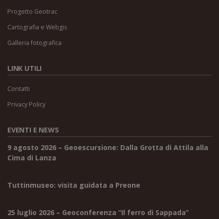
Progetto Geotrac
Cartografia e Webgis
Galleria fotografica
LINK UTILI
Contatti
Privacy Policy
EVENTI E NEWS
9 agosto 2026 – Geoescursione: Dalla Grotta di Attila alla
Cima di Lanza
Tuttinmuseo: visita guidata a Preone
25 luglio 2026 – Geoconferenza “Il ferro di Sappada”