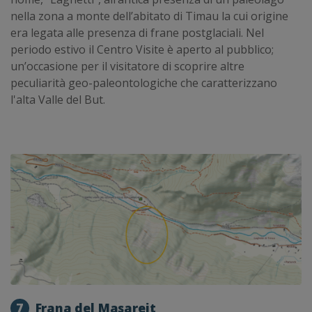
nella zona a monte dell’abitato di Timau la cui origine
era legata alle presenza di frane postglaciali. Nel
periodo estivo il Centro Visite è aperto al pubblico;
un’occasione per il visitatore di scoprire altre
peculiarità geo-paleontologiche che caratterizzano
l'alta Valle del But.
7
Frana del Masareit