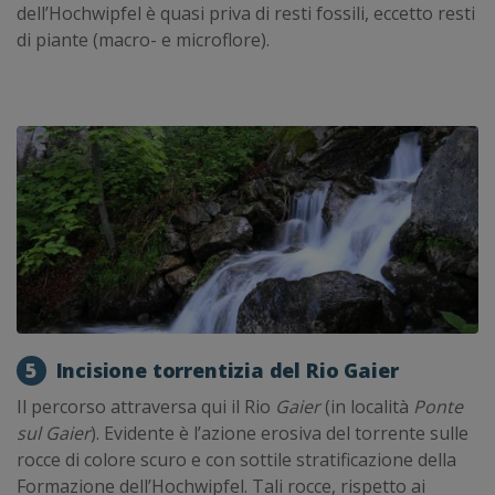
dell’Hochwipfel è quasi priva di resti fossili, eccetto resti
di piante (macro- e microflore).
5
Incisione torrentizia del Rio Gaier
Il percorso attraversa qui il Rio
Gaier
(in località
Ponte
sul Gaier
). Evidente è l’azione erosiva del torrente sulle
rocce di colore scuro e con sottile stratificazione della
Formazione dell’Hochwipfel. Tali rocce, rispetto ai