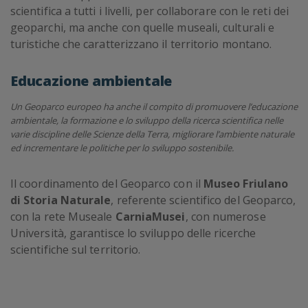
scientifica a tutti i livelli, per collaborare con le reti dei
geoparchi, ma anche con quelle museali, culturali e
turistiche che caratterizzano il territorio montano.
Educazione ambientale
Un Geoparco europeo ha anche il compito di promuovere l’educazione
ambientale, la formazione e lo sviluppo della ricerca scientifica nelle
varie discipline delle Scienze della Terra, migliorare l’ambiente naturale
ed incrementare le politiche per lo sviluppo sostenibile.
Il coordinamento del Geoparco con il
Museo Friulano
di Storia Naturale
, referente scientifico del Geoparco,
con la rete Museale
CarniaMusei
, con numerose
Università, garantisce lo sviluppo delle ricerche
scientifiche sul territorio.