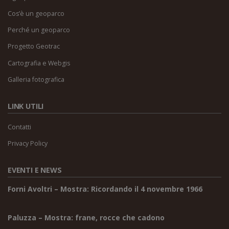
Cos’è un geoparco
Perché un geoparco
Progetto Geotrac
Cartografia e Webgis
Galleria fotografica
LINK UTILI
Contatti
Privacy Policy
EVENTI E NEWS
Forni Avoltri – Mostra: Ricordando il 4 novembre 1966
Paluzza – Mostra: frane, rocce che cadono