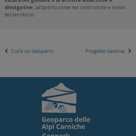
divulgative
, all’aperto come nei centri visite e musei
del territorio.
Cos’è un Geoparco
Progetto Geotrac