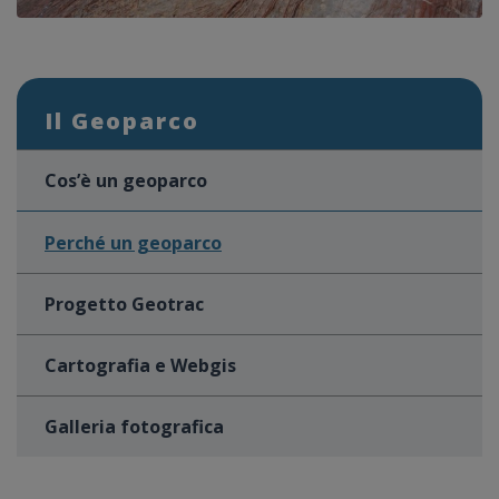
Il Geoparco
Cos’è un geoparco
Perché un geoparco
Progetto Geotrac
Cartografia e Webgis
Galleria fotografica