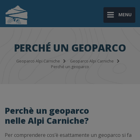
MENU
PERCHÉ UN GEOPARCO
Geoparco Alpi Carniche
Geoparco Alpi Carniche
Perché un geoparco
Perchè un geoparco
nelle Alpi Carniche?
Per comprendere cos’è esattamente un geoparco si fa