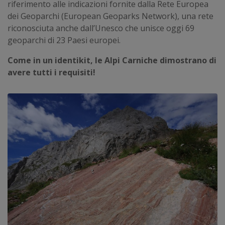
riferimento alle indicazioni fornite dalla Rete Europea
dei Geoparchi (European Geoparks Network), una rete
riconosciuta anche dall’Unesco che unisce oggi 69
geoparchi di 23 Paesi europei.
Come in un identikit, le Alpi Carniche dimostrano di
avere tutti i requisiti!