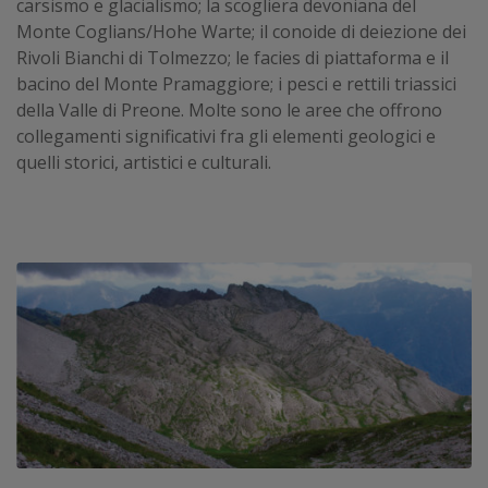
carsismo e glacialismo; la scogliera devoniana del
Monte Coglians/Hohe Warte; il conoide di deiezione dei
Rivoli Bianchi di Tolmezzo; le facies di piattaforma e il
bacino del Monte Pramaggiore; i pesci e rettili triassici
della Valle di Preone. Molte sono le aree che offrono
collegamenti significativi fra gli elementi geologici e
quelli storici, artistici e culturali.