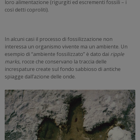
loro alimentazione (rigurgiti ed escrementi fossili – i
così detti coproliti).
In alcuni casi il processo di fossilizzazione non
interessa un organismo vivente ma un ambiente. Un
esempio di “ambiente fossilizzato” è dato dai
ripple
marks
, rocce che conservano la traccia delle
increspature create sul fondo sabbioso di antiche
spiagge dall’azione delle onde.