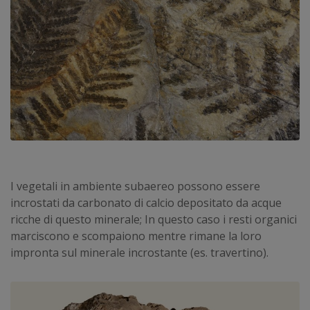
I vegetali in ambiente subaereo possono essere
incrostati da carbonato di calcio depositato da acque
ricche di questo minerale; In questo caso i resti organici
marciscono e scompaiono mentre rimane la loro
impronta sul minerale incrostante (es. travertino).