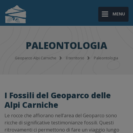
MENU
PALEONTOLOGIA
Geoparco Alpi Carniche
Il territorio
Paleontologia
I Fossili del Geoparco delle
Alpi Carniche
Le rocce che affiorano nell’area del Geoparco sono
ricche di significative testimonianze fossili. Questi
ritrovamenti ci permettono di fare un viaggio lungo