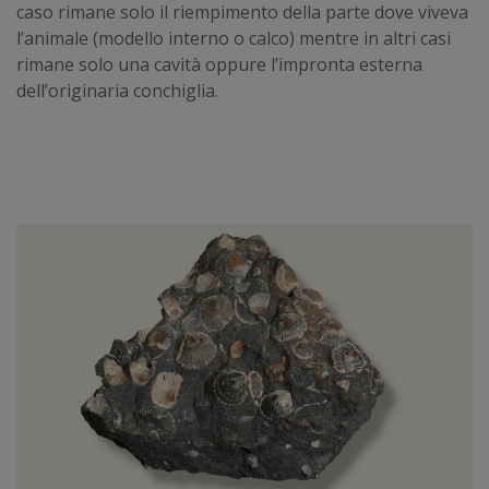
caso rimane solo il riempimento della parte dove viveva
l’animale (modello interno o calco) mentre in altri casi
rimane solo una cavità oppure l’impronta esterna
dell’originaria conchiglia.