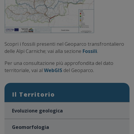
Scopri i fossili presenti nel Geoparco transfrontaliero
delle Alpi Carniche; vai alla sezione
Fossili
.
Per una consultazione più approfondita del dato
territoriale, vai al
WebGIS
del Geoparco.
Il Territorio
Evoluzione geologica
Geomorfologia