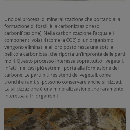
Uno dei processi di mineralizzazione che portano alla
formazione di fossili è la carbonizzazione (o
carbonificazione). Nella carbonizzazione l’acqua e i
componenti volatili (come la CO2) di un organismo
vengono eliminati e al loro posto resta una sottile
pellicola carboniosa, che riporta un’impronta delle parti
molli. Questo processo interessa soprattutto i vegetali,
infatti, nei casi più estremi, porta alla formazione del
carbone. Le parti più resistenti dei vegetali, come
tronchi e rami, si possono conservare anche silicizzati.
La silicizzazione è una mineralizzazione che raramente
interessa altri organismi.