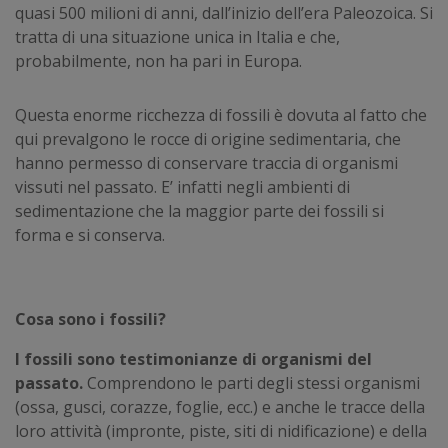
quasi 500 milioni di anni, dall’inizio dell’era Paleozoica. Si
tratta di una situazione unica in Italia e che,
probabilmente, non ha pari in Europa.
Questa enorme ricchezza di fossili è dovuta al fatto che
qui prevalgono le rocce di origine sedimentaria, che
hanno permesso di conservare traccia di organismi
vissuti nel passato. E’ infatti negli ambienti di
sedimentazione che la maggior parte dei fossili si
forma e si conserva.
Cosa sono i fossili?
I fossili sono testimonianze di organismi del
passato.
Comprendono le parti degli stessi organismi
(ossa, gusci, corazze, foglie, ecc.) e anche le tracce della
loro attività (impronte, piste, siti di nidificazione) e della