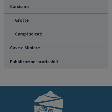
Carsismo
Grotte
Campi solcati
Cave e Miniere
Pubblicazioni scaricabili