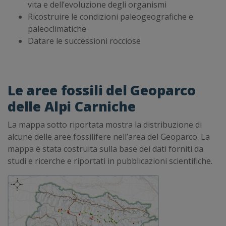
vita e dell’evoluzione degli organismi
Ricostruire le condizioni paleogeografiche e
paleoclimatiche
Datare le successioni rocciose
Le aree fossili del Geoparco
delle Alpi Carniche
La mappa sotto riportata mostra la distribuzione di
alcune delle aree fossilifere nell’area del Geoparco. La
mappa è stata costruita sulla base dei dati forniti da
studi e ricerche e riportati in pubblicazioni scientifiche.