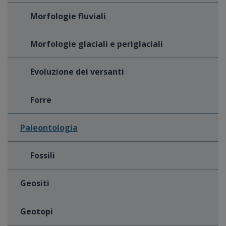
Morfologie fluviali
Morfologie glaciali e periglaciali
Evoluzione dei versanti
Forre
Paleontologia
Fossili
Geositi
Geotopi