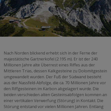
Nach Norden blickend erhebt sich in der Ferne der
majestätische Gartnerkofel (2.195 m). Er ist der 240
Millionen Jahre alte Überrest eines Riffes aus der
Mittleren Trias, dessen Kalkgesteine zu Dolomitgestein
umgewandelt wurden. Der Fuß der Südwand besteht
aus der Nassfeld-Abfolge, die ca. 70 Millionen Jahre vor
den Riffgesteinen im Karbon abgelagert wurde. Die
beiden verschieden alten Gesteinsabfolgen kommen an
einer vertikalen Verwerfung (Störung) in Kontakt. Die
Störung entstand vor vielen Millionen Jahren. Entlang