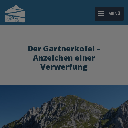
MENÜ
Der Gartnerkofel –
Anzeichen einer
Verwerfung