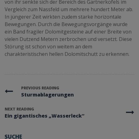
von ihr senkte sich der Bereich des Gartnerkofels im
Vergleich zum Nassfeld um mehrere hundert Meter ab.
In jüngerer Zeit wirkten zudem starke horizontale
Bewegungen. Durch die Bewegungsvorgänge wurde
ein Band fragiler Dolomitgesteine auf einer Breite von
vielen Dutzend Metern zerbrochen und versetzt. Diese
Störung ist schon von weitem an dem
charakteristischen hellen Dolomitschutt zu erkennen.
PREVIOUS READING
Sturmablagerungen
NEXT READING
Ein gigantisches „Wasserleck“
SUCHE