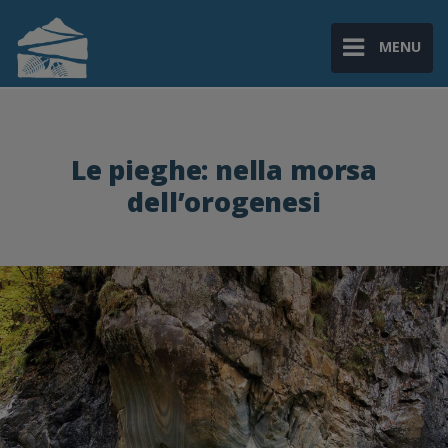
MENU
Le pieghe: nella morsa
dell’orogenesi