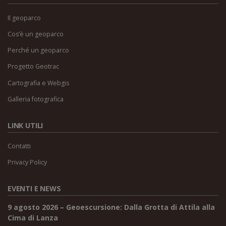
Il geoparco
Cos’è un geoparco
Perché un geoparco
Progetto Geotrac
Cartografia e Webgis
Galleria fotografica
LINK UTILI
Contatti
Privacy Policy
EVENTI E NEWS
9 agosto 2026 – Geoescursione: Dalla Grotta di Attila alla
Cima di Lanza