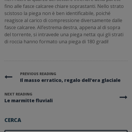
fino alle fasce calcaree chiare soprastanti. Nello strato
scistoso la piega non è ben identificabile, poiché
reagisce al carico di compressione diversamente dalle
fasce calcaree. All’estrema destra, appena al di sopra
del torrente, si intravede una piega netta: qui gli strati
di roccia hanno formato una piega di 180 gradi!
PREVIOUS READING
Il masso erratico, regalo dell’era glaciale
NEXT READING
Le marmitte fluviali
CERCA