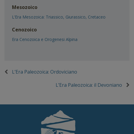
Mesozoico
L’Era Mesozoica: Triassico, Giurassico, Cretaceo
Cenozoico
Era Cenozoica e Orogenesi Alpina
L’Era Paleozoica: Ordoviciano
L’Era Paleozoica: il Devoniano