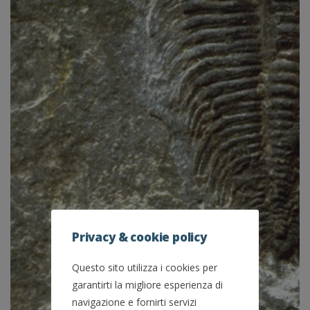
Privacy & cookie policy
Questo sito utilizza i cookies per
garantirti la migliore esperienza di
navigazione e fornirti servizi