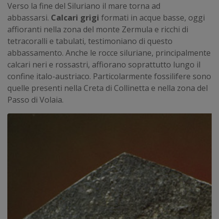
Verso la fine del Siluriano il mare torna ad
abbassarsi.
Calcari grigi
formati in acque basse, oggi
affioranti nella zona del monte Zermula e ricchi di
tetracoralli e tabulati, testimoniano di questo
abbassamento. Anche le rocce siluriane, principalmente
calcari neri e rossastri, affiorano soprattutto lungo il
confine italo-austriaco. Particolarmente fossilifere sono
quelle presenti nella Creta di Collinetta e nella zona del
Passo di Volaia.