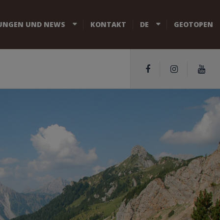
UNGEN UND NEWS
KONTAKT
DE
GEOTOPEN