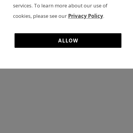
services. To learn more about our use of
cookies, please see our
Privacy Policy
.
ALLOW