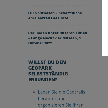
Für Spürnasen – Schatzsuche
am Geotrail Laas 2024
Der Boden unter unseren Füßen
– Lange Nacht der Museen, 1.
Oktober 2022
WILLST DU DEN
GEOPARK
SELBSTSTÄNDIG
ERKUNDEN?
Laden Sie die Geotrails
herunter und
organisieren Sie Ihren