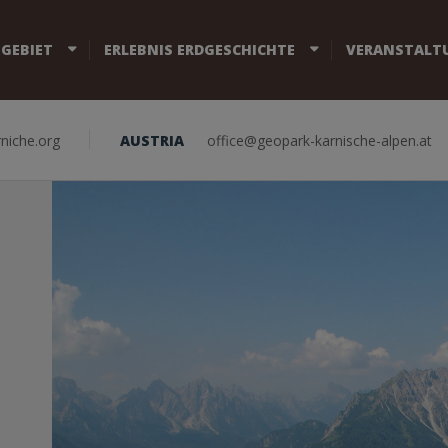
 GEBIET
ERLEBNIS ERDGESCHICHTE
VERANSTALT
niche.org
AUSTRIA
office@geopark-karnische-alpen.at