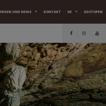
UNGEN UND NEWS
KONTAKT
DE
GEOTOPEN