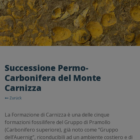
Successione Permo-
Carbonifera del Monte
Carnizza
Zurück
La Formazione di Carnizza è una delle cinque
formazioni fossilifere del Gruppo di Pramollo
(Carbonifero superiore), già noto come “Gruppo
dell’Auernig”, riconducibili ad un ambiente costiero e di