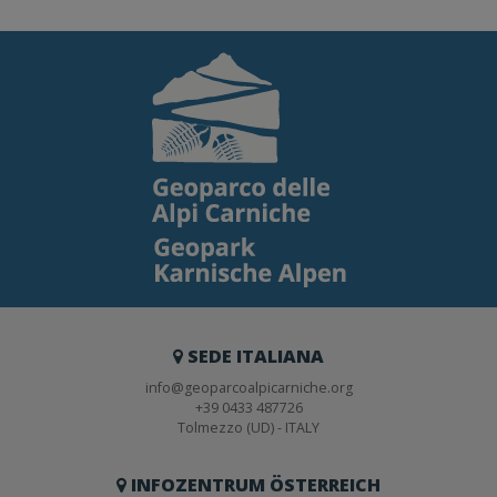
SEDE ITALIANA
info@geoparcoalpicarniche.org
+39 0433 487726
Tolmezzo (UD) - ITALY
INFOZENTRUM ÖSTERREICH