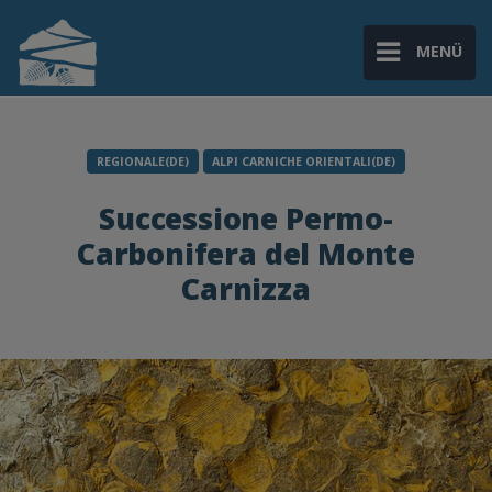
MENÜ
REGIONALE(DE)
ALPI CARNICHE ORIENTALI(DE)
Successione Permo-
Carbonifera del Monte
Carnizza