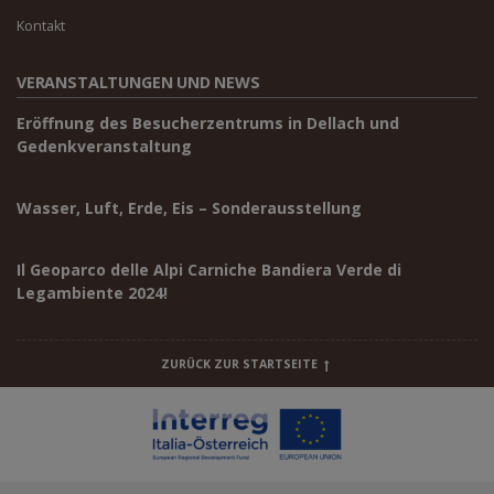
Kontakt
VERANSTALTUNGEN UND NEWS
Eröffnung des Besucherzentrums in Dellach und
Gedenkveranstaltung
Wasser, Luft, Erde, Eis – Sonderausstellung
Il Geoparco delle Alpi Carniche Bandiera Verde di
Legambiente 2024!
ZURÜCK ZUR STARTSEITE