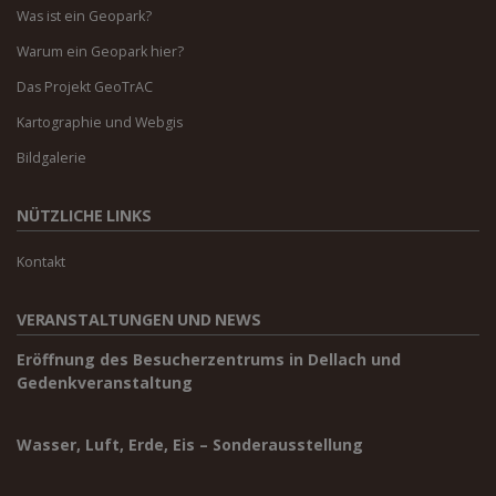
Was ist ein Geopark?
Warum ein Geopark hier?
Das Projekt GeoTrAC
Kartographie und Webgis
Bildgalerie
NÜTZLICHE LINKS
Kontakt
VERANSTALTUNGEN UND NEWS
Eröffnung des Besucherzentrums in Dellach und
Gedenkveranstaltung
Wasser, Luft, Erde, Eis – Sonderausstellung