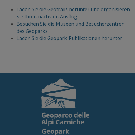
Laden Sie die Geotrails herunter und organisieren
Sie Ihren nächsten Ausflug
Besuchen Sie die Museen und Besucherzentren
des Geoparks
Laden Sie die Geopark-Publikationen herunter