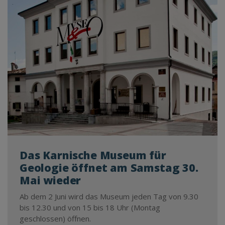
Das Karnische Museum für
Geologie öffnet am Samstag 30.
Mai wieder
Ab dem 2 Juni wird das Museum jeden Tag von 9.30
bis 12.30 und von 15 bis 18 Uhr (Montag
geschlossen) öffnen.