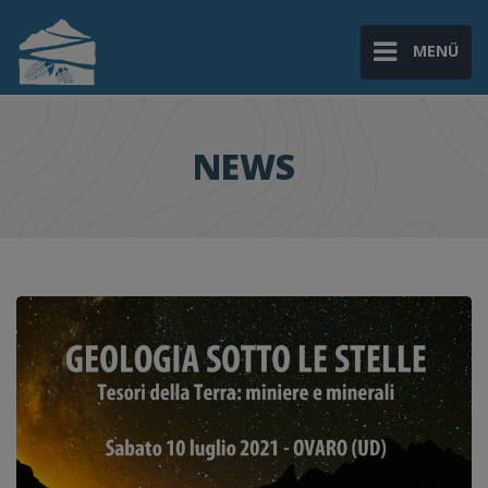
MENÜ
NEWS