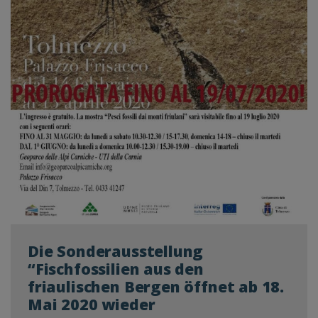
Die Sonderausstellung
“Fischfossilien aus den
friaulischen Bergen öffnet ab 18.
Mai 2020 wieder